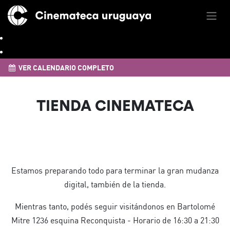
VER CALENDARIO COMPLETO
TIENDA CINEMATECA
Estamos preparando todo para terminar la gran mudanza
digital, también de la tienda.
Mientras tanto, podés seguir visitándonos en Bartolomé
Mitre 1236 esquina Reconquista - Horario de 16:30 a 21:30