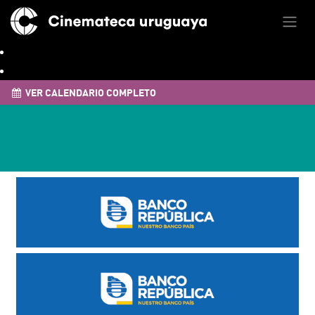
VER CALENDARIO COMPLETO