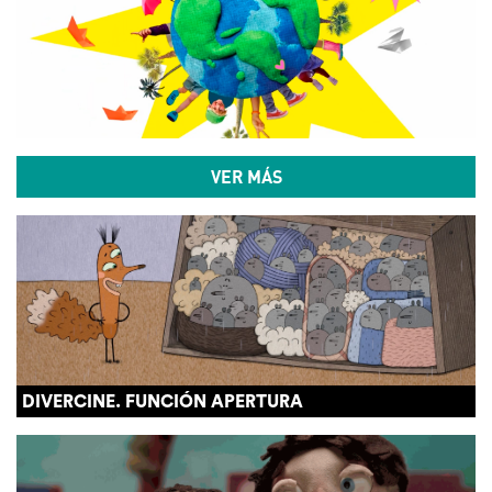
VER MÁS
DIVERCINE. FUNCIÓN APERTURA