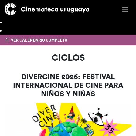
VER CALENDARIO COMPLETO
CICLOS
DIVERCINE 2026: FESTIVAL
INTERNACIONAL DE CINE PARA
NIÑOS Y NIÑAS