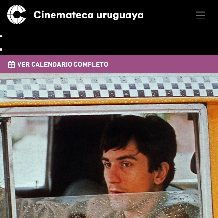
VER CALENDARIO COMPLETO