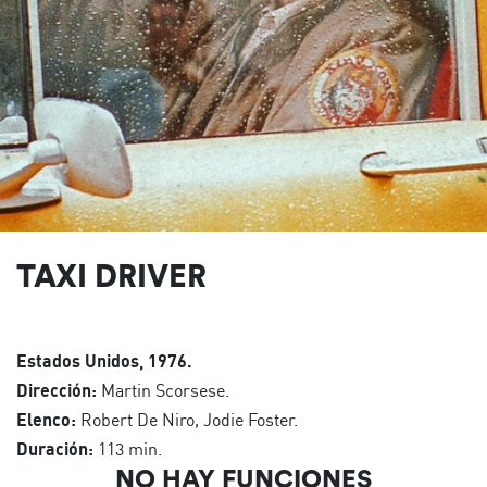
TAXI DRIVER
Estados Unidos, 1976.
Dirección:
Martin Scorsese.
Elenco:
Robert De Niro, Jodie Foster.
Duración:
113 min.
NO HAY FUNCIONES