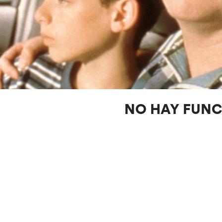
NO HAY FUN