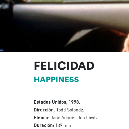
FELICIDAD
HAPPINESS
Estados Unidos, 1998.
Dirección:
Todd Solondz.
Elenco:
Jane Adams, Jon Lovitz.
Duración:
139 min.