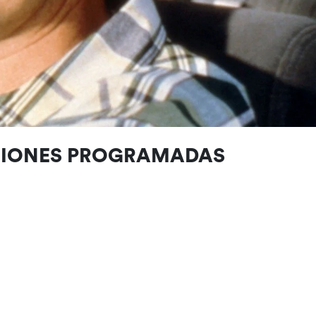
CIONES PROGRAMADAS