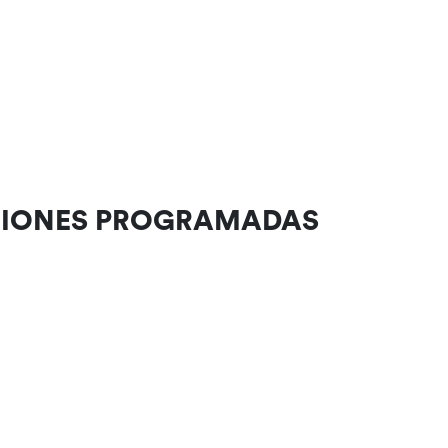
CIONES PROGRAMADAS