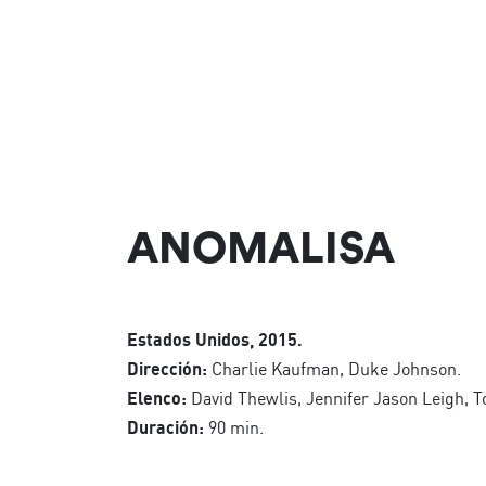
ANOMALISA
Estados Unidos, 2015.
Dirección:
Charlie Kaufman, Duke Johnson.
Elenco:
David Thewlis, Jennifer Jason Leigh, 
Duración:
90 min.