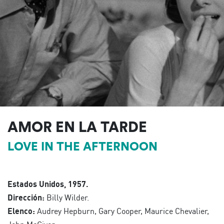
AMOR EN LA TARDE
LOVE IN THE AFTERNOON
Estados Unidos, 1957.
Dirección:
Billy Wilder.
Elenco:
Audrey Hepburn, Gary Cooper, Maurice Chevalier,