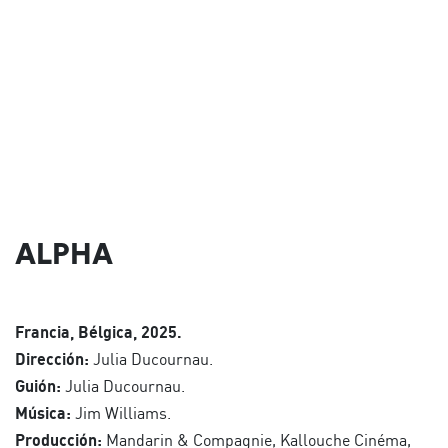
ALPHA
Francia, Bélgica, 2025.
Dirección:
Julia Ducournau.
Guión:
Julia Ducournau.
Música:
Jim Williams.
Producción:
Mandarin & Compagnie, Kallouche Cinéma,