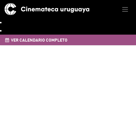
VER CALENDARIO COMPLETO