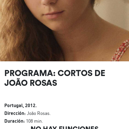
PROGRAMA: CORTOS DE
JOÃO ROSAS
Portugal, 2012.
Dirección:
João Rosas.
Duración:
108 min.
NO HAY FUNCIONES