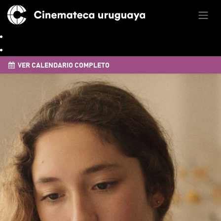
VER CALENDARIO COMPLETO