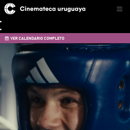
VER CALENDARIO COMPLETO