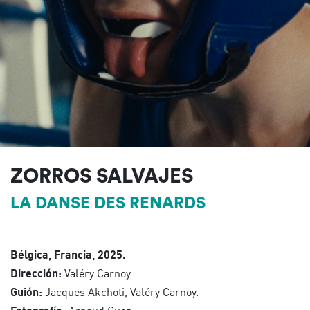
ZORROS SALVAJES
LA DANSE DES RENARDS
Bélgica, Francia, 2025.
Dirección:
Valéry Carnoy.
Guión:
Jacques Akchoti, Valéry Carnoy.