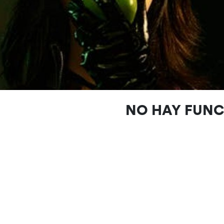
NO HAY FUN