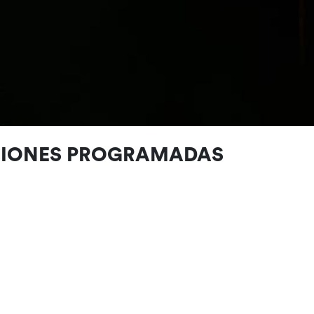
CIONES PROGRAMADAS