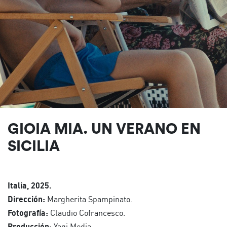
GIOIA MIA. UN VERANO EN
SICILIA
Italia, 2025.
Dirección:
Margherita Spampinato.
Fotografía:
Claudio Cofrancesco.
Producción:
Yagi Media.