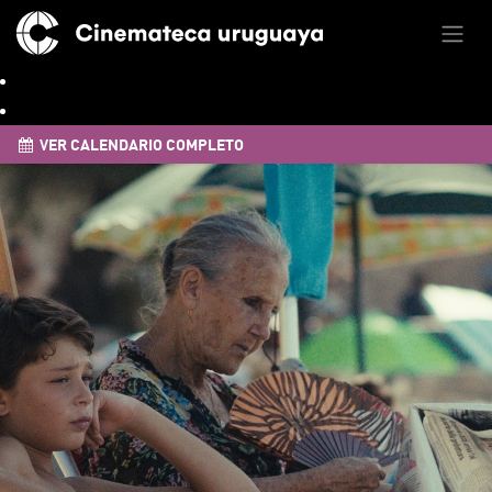
VER CALENDARIO COMPLETO