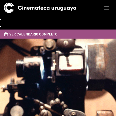
VER CALENDARIO COMPLETO