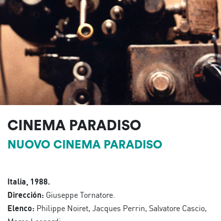
CINEMA PARADISO
NUOVO CINEMA PARADISO
Italia, 1988.
Dirección:
Giuseppe Tornatore.
Elenco:
Philippe Noiret, Jacques Perrin, Salvatore Cascio,