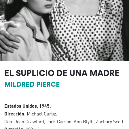
EL SUPLICIO DE UNA MADRE
MILDRED PIERCE
Estados Unidos, 1945.
Dirección:
Michael Curtiz.
Con: Joan Crawford, Jack Carson, Ann Blyth, Zachary Scott.