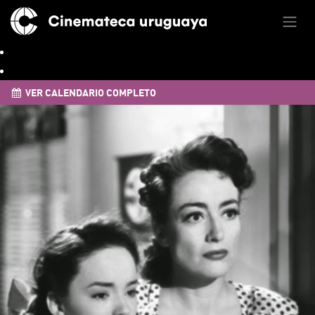
VER CALENDARIO COMPLETO