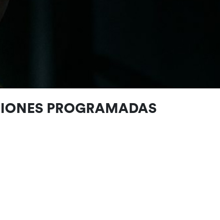
CIONES PROGRAMADAS