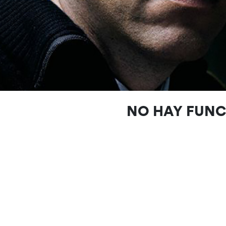
NO HAY FUN