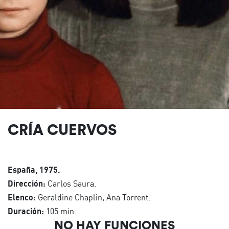
CRÍA CUERVOS
España, 1975.
Dirección:
Carlos Saura.
Elenco:
Geraldine Chaplin, Ana Torrent.
Duración:
105 min.
NO HAY FUNCIONES