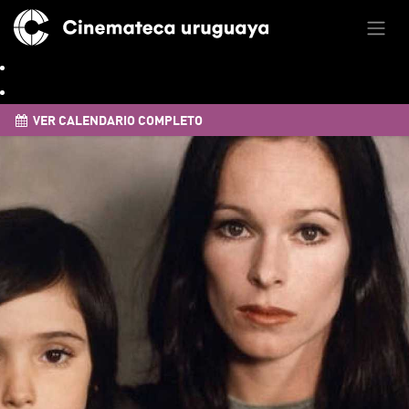
VER CALENDARIO COMPLETO