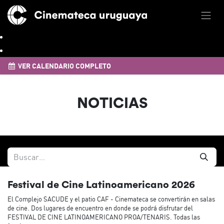
VER CALENDARIO COMPLETO
NOTICIAS
Festival de Cine Latinoamericano 2026
El Complejo SACUDE y el patio CAF - Cinemateca se convertirán en salas
de cine. Dos lugares de encuentro en donde se podrá disfrutar del
FESTIVAL DE CINE LATINOAMERICANO PROA/TENARIS. Todas las